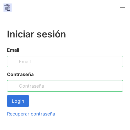
Iniciar sesión
Email
Contraseña
Login
Recuperar contraseña